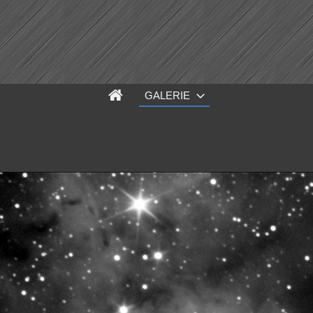
GALERIE