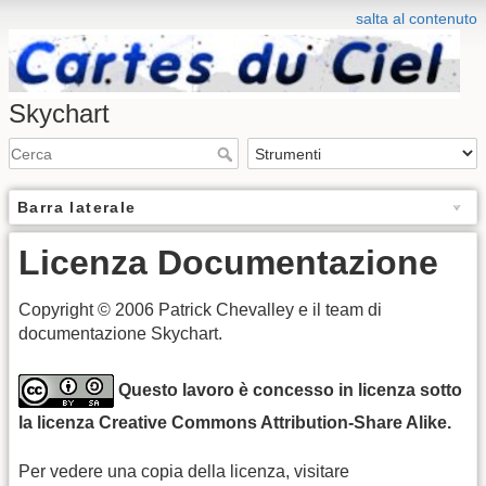
salta al contenuto
Skychart
Barra laterale
Licenza Documentazione
Copyright © 2006 Patrick Chevalley e il team di
documentazione Skychart.
Questo lavoro è concesso in licenza sotto
la licenza Creative Commons Attribution-Share Alike.
Per vedere una copia della licenza, visitare