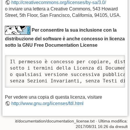
http://creativecommons.org/licenses/by-sa/3.0/
o inviare una lettera a Creative Commons, 543 Howard
Street, 5th Floor, San Francisco, California, 94105, USA.
Per consentire la sua inclusione con la
distribuzione del software è anche concesso in licenza
sotto la GNU Free Documentation License
Il permesso è concesso per copiare, distr
sotto i termini della Licenza di Document
o qualsiasi versione successiva pubblicat
senza Sezioni Invarianti, senza Testi di 
Per vedere una copia di questa licenza, visitare
http://www.gnu.org/licenses/fdl.html
it/documentation/documentation_license.txt
· Ultima modifica:
2017/08/31 16:26 da
dresult