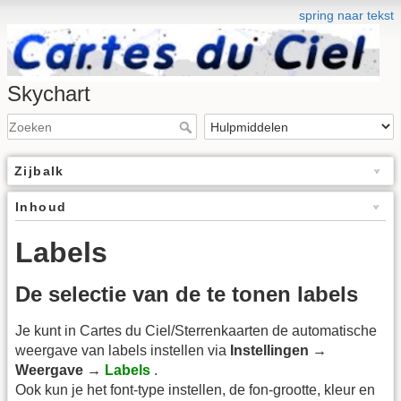
spring naar tekst
Skychart
Zijbalk
Inhoud
Labels
De selectie van de te tonen labels
Je kunt in Cartes du Ciel/Sterrenkaarten de automatische
weergave van labels instellen via
Instellingen →
Weergave →
Labels
.
Ook kun je het font-type instellen, de fon-grootte, kleur en