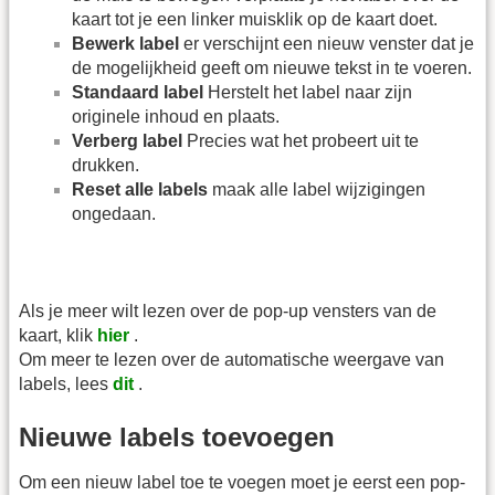
kaart tot je een linker muisklik op de kaart doet.
Bewerk label
er verschijnt een nieuw venster dat je
de mogelijkheid geeft om nieuwe tekst in te voeren.
Standaard label
Herstelt het label naar zijn
originele inhoud en plaats.
Verberg label
Precies wat het probeert uit te
drukken.
Reset alle labels
maak alle label wijzigingen
ongedaan.
Als je meer wilt lezen over de pop-up vensters van de
kaart, klik
hier
.
Om meer te lezen over de automatische weergave van
labels, lees
dit
.
Nieuwe labels toevoegen
Om een nieuw label toe te voegen moet je eerst een pop-