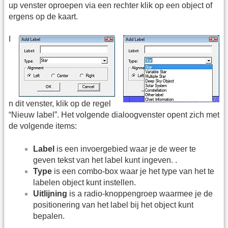
up venster oproepen via een rechter klik op een object of
ergens op de kaart.
I
n dit venster, klik op de regel
“Nieuw label”. Het volgende dialoogvenster opent zich met
de volgende items:
Label
is een invoergebied waar je de weer te
geven tekst van het label kunt ingeven. .
Type
is een combo-box waar je het type van het te
labelen object kunt instellen.
Uitlijning
is a radio-knoppengroep waarmee je de
positionering van het label bij het object kunt
bepalen.