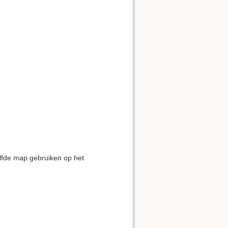
elfde map gebruiken op het